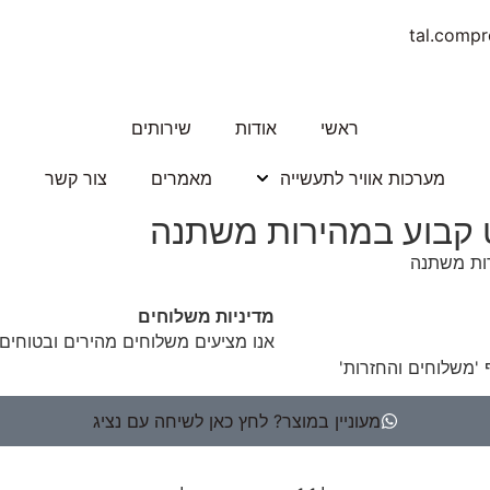
tal.comp
ראשי
אודות
שירותים
מערכות אוויר לתעשייה
מאמרים
צור קשר
מדיניות משלוחים
אנו מציעים משלוחים מהירים ובטוחים
 'משלוחים והחזרות'
מעוניין במוצר? לחץ כאן לשיחה עם נציג