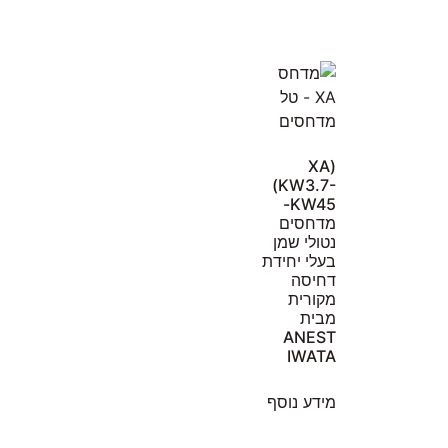
(XA
(KW3.7-
KW45-
מדחסים
נטולי שמן
בעלי יחידת
דחיסה
מקורית
מבית
ANEST
IWATA
מידע נוסף