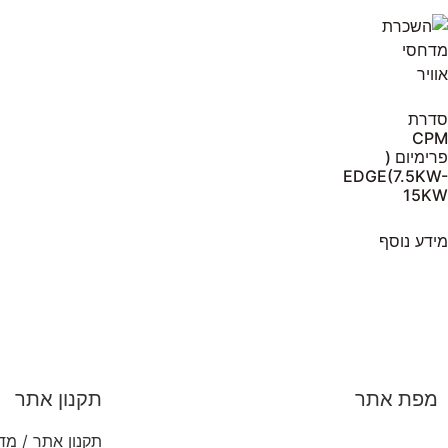
סדרת
CPM
פרימיום (
EDGE(7.5KW-
15KW
מידע נוסף
מפת אתר
תקנון אתר
תקנון אתר / מדי