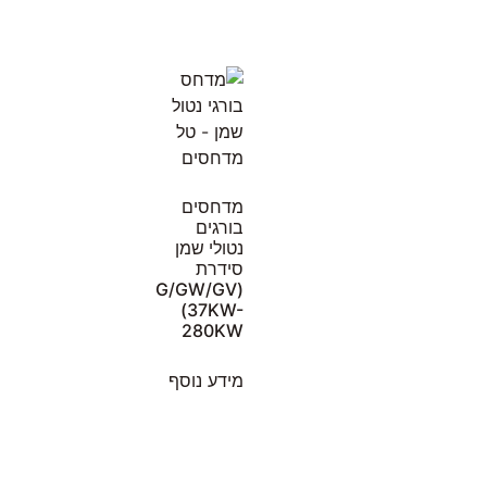
מדחסים
בורגים
נטולי שמן
סידרת
(G/GW/GV
(37KW-
280KW
מידע נוסף