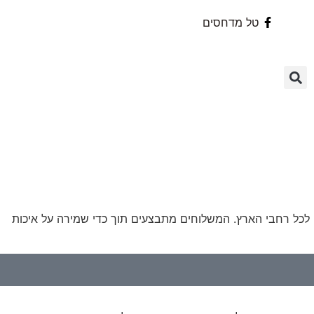
טל מדחסים
 לכל רחבי הארץ. המשלוחים מתבצעים תוך כדי שמירה על איכות