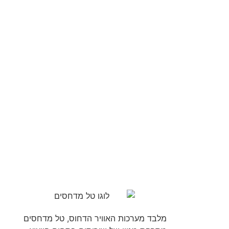
מלבד מערכות האוויר הדחוס, טל מדחסים