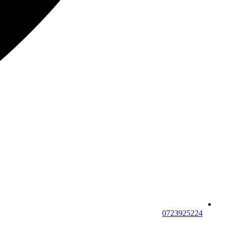
0723925224