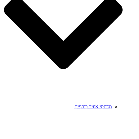
מדחסי אוויר בורגיים