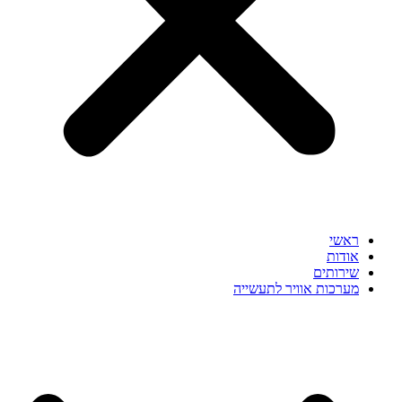
ראשי
אודות
שירותים
מערכות אוויר לתעשייה