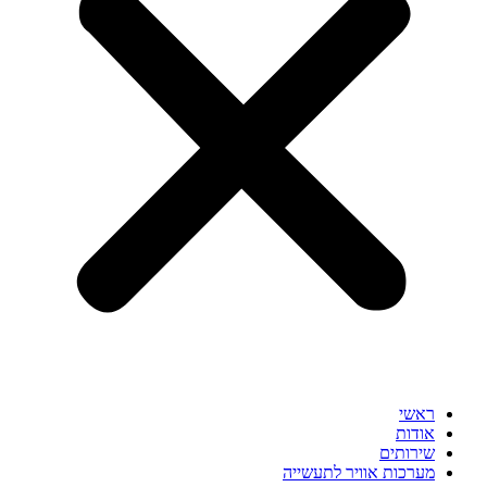
ראשי
אודות
שירותים
מערכות אוויר לתעשייה