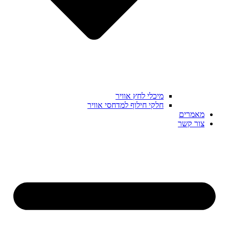
מיכלי לחץ אוויר
חלקי חילוף למדחסי אוויר
מאמרים
צור קשר