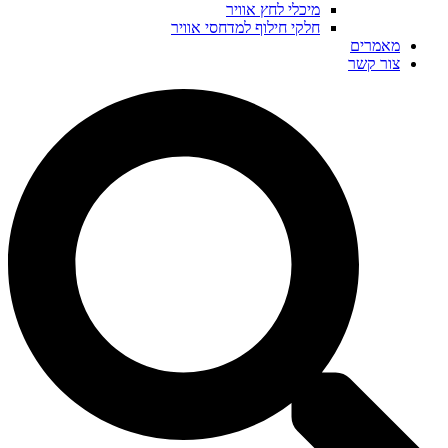
מיכלי לחץ אוויר
חלקי חילוף למדחסי אוויר
מאמרים
צור קשר