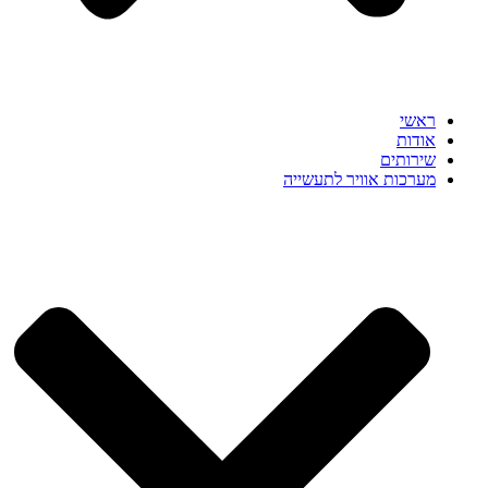
ראשי
אודות
שירותים
מערכות אוויר לתעשייה