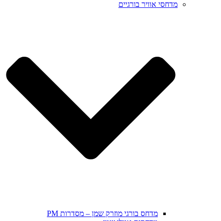
מדחסי אוויר בורגיים
מדחס בורגי מוזרק שמן – מסדרות PM