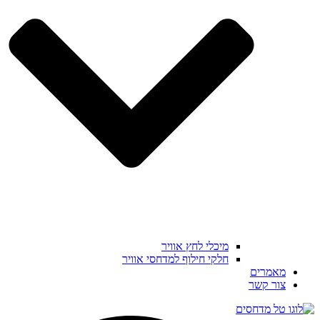
מיכלי לחץ אוויר
חלקי חילוף למדחסי אוויר
מאמרים
צור קשר