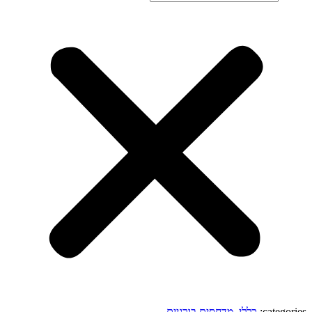
categories:
כללי
,
מדחסים בורגיים