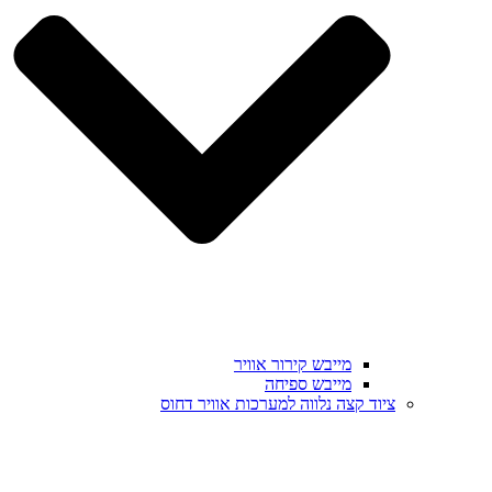
מייבש קירור אוויר
מייבש ספיחה
ציוד קצה נלווה למערכות אוויר דחוס