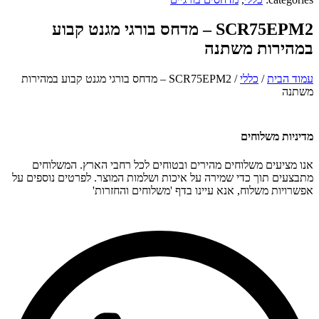
SCR75EPM2 – מדחס בורגי מגנט קבוע
במהירות משתנה
עמוד הבית
/
כללי
/ SCR75EPM2 – מדחס בורגי מגנט קבוע במהירות
משתנה
מדיניות משלוחים
אנו מציעים משלוחים מהירים ובטוחים לכל רחבי הארץ. המשלוחים
מתבצעים תוך כדי שמירה על איכות ושלמות המוצר. לפרטים נוספים על
אפשרויות משלוח, אנא עיינו בדף 'משלוחים והחזרות'