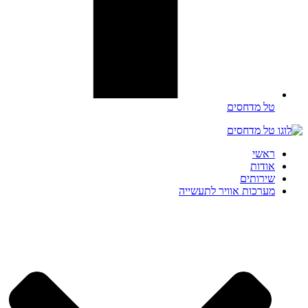
טל מדחסים
ראשי
אודות
שירותים
מערכות אוויר לתעשייה