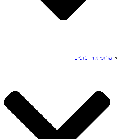
מדחסי אוויר בורגיים