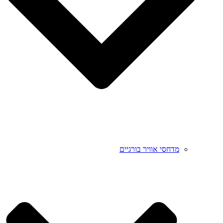
מדחסי אוויר בורגיים