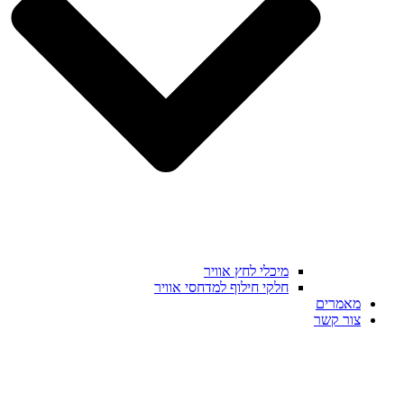
מיכלי לחץ אוויר
חלקי חילוף למדחסי אוויר
מאמרים
צור קשר