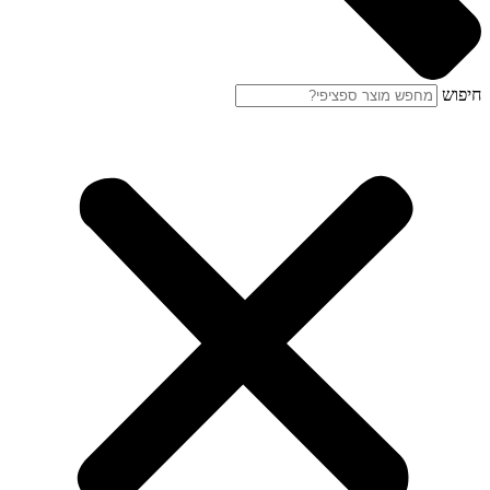
חיפוש