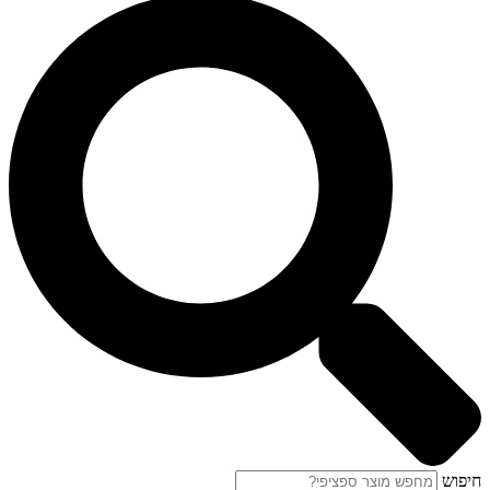
חיפוש