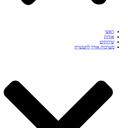
ראשי
אודות
שירותים
מערכות אוויר לתעשייה