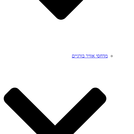
מדחסי אוויר בורגיים