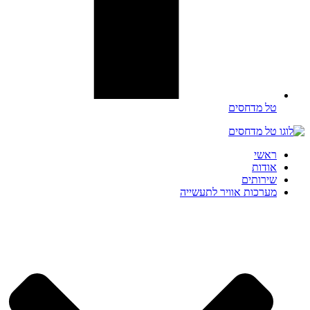
טל מדחסים
ראשי
אודות
שירותים
מערכות אוויר לתעשייה