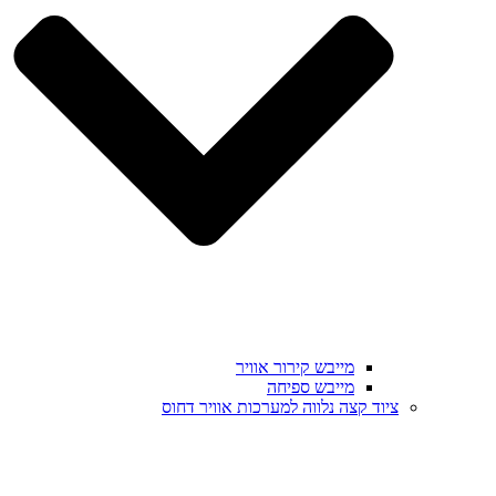
מייבש קירור אוויר
מייבש ספיחה
ציוד קצה נלווה למערכות אוויר דחוס