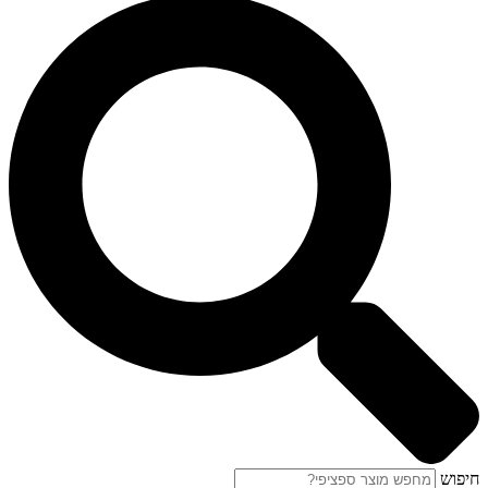
חיפוש