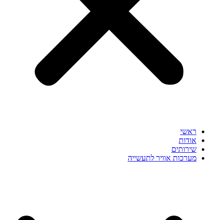
ראשי
אודות
שירותים
מערכות אוויר לתעשייה