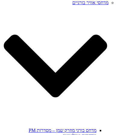
מדחסי אוויר בורגיים
מדחס בורגי מוזרק שמן – מסדרות PM