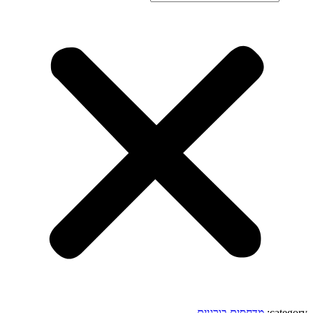
category:
מדחסים בורגיים