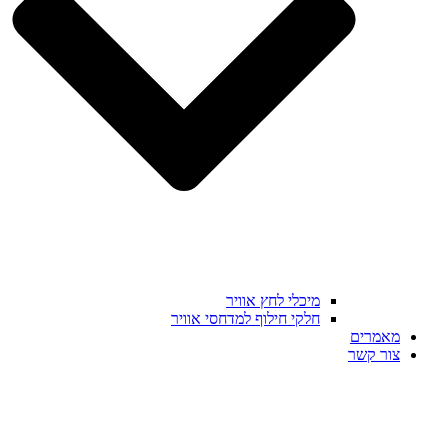
מיכלי לחץ אוויר
חלקי חילוף למדחסי אוויר
מאמרים
צור קשר