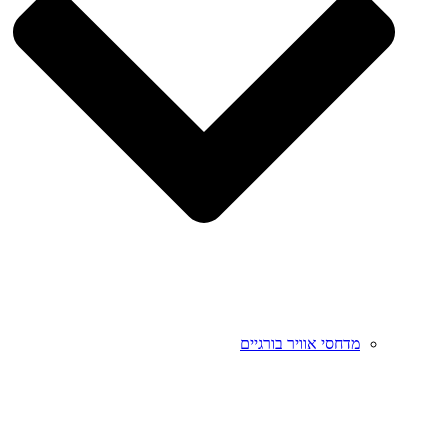
מדחסי אוויר בורגיים