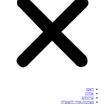
ראשי
אודות
שירותים
מערכות אוויר לתעשייה