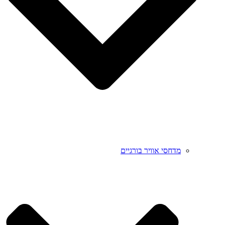
מדחסי אוויר בורגיים