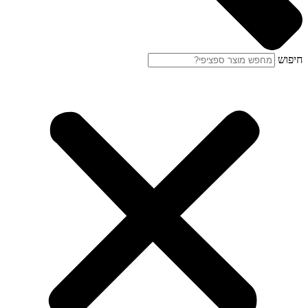
חיפוש