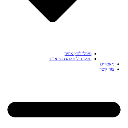
מיכלי לחץ אוויר
חלקי חילוף למדחסי אוויר
מאמרים
צור קשר