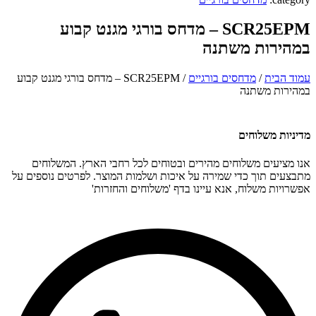
SCR25EPM – מדחס בורגי מגנט קבוע
במהירות משתנה
עמוד הבית
/
מדחסים בורגיים
/ SCR25EPM – מדחס בורגי מגנט קבוע
במהירות משתנה
מדיניות משלוחים
אנו מציעים משלוחים מהירים ובטוחים לכל רחבי הארץ. המשלוחים
מתבצעים תוך כדי שמירה על איכות ושלמות המוצר. לפרטים נוספים על
אפשרויות משלוח, אנא עיינו בדף 'משלוחים והחזרות'