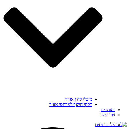
מיכלי לחץ אוויר
חלקי חילוף למדחסי אוויר
מאמרים
צור קשר