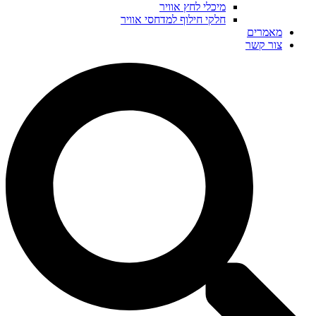
מיכלי לחץ אוויר
חלקי חילוף למדחסי אוויר
מאמרים
צור קשר