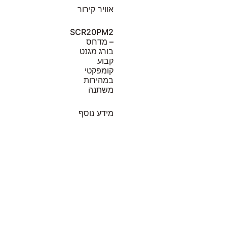
SCR20PM2
– מדחס
בורג מגנט
קבוע
קומפקטי
במהירות
משתנה
מידע נוסף