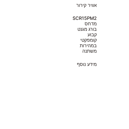
SCR15PM2
מדחס
בורג מגנט
קבוע
קומפקטי
במהירות
משתנה
מידע נוסף