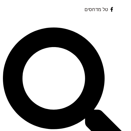
טל מדחסים