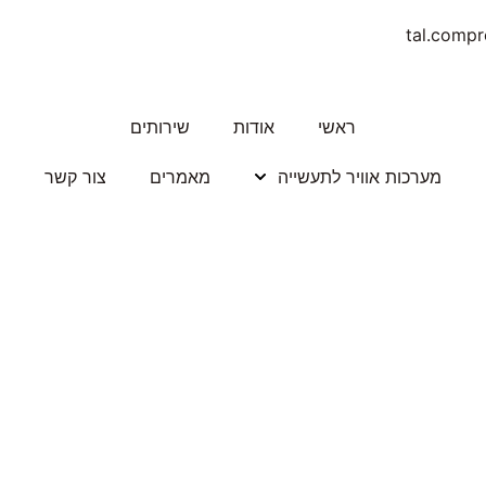
tal.comp
ראשי
אודות
שירותים
מערכות אוויר לתעשייה
מאמרים
צור קשר