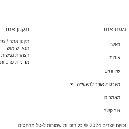
מפת אתר
תקנון אתר
תקנון אתר / מדי
ראשי
תנאי שימוש
הצהרת נגישות
אודות
מדיניות פרטיות
שירותים
מערכות אוויר לתעשייה
מאמרים
צור קשר
זכויות יוצרים 2024 © כל הזכויות שמורות ל-טל מדחסים