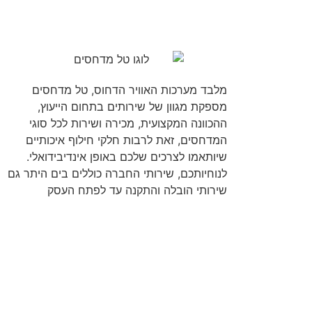
מלבד מערכות האוויר הדחוס, טל מדחסים
מספקת מגוון של שירותים בתחום הייעוץ,
ההכוונה המקצועית, מכירה ושירות לכל סוגי
המדחסים, זאת לרבות חלקי חילוף איכותיים
שיותאמו לצרכים שלכם באופן אינדיבידואלי.
לנוחיותכם, שירותי החברה כוללים בים היתר גם
שירותי הובלה והתקנה עד לפתח העסק