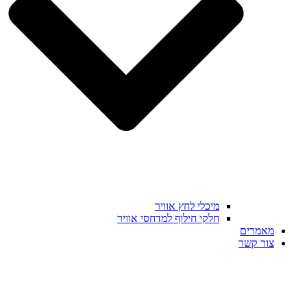
מיכלי לחץ אוויר
חלקי חילוף למדחסי אוויר
מאמרים
צור קשר