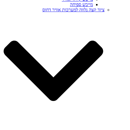
מייבש ספיחה
ציוד קצה נלווה למערכות אוויר דחוס