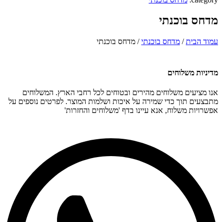
מדחס בוכנתי
עמוד הבית
/
מדחס בוכנתי
/ מדחס בוכנתי
מדיניות משלוחים
אנו מציעים משלוחים מהירים ובטוחים לכל רחבי הארץ. המשלוחים
מתבצעים תוך כדי שמירה על איכות ושלמות המוצר. לפרטים נוספים על
אפשרויות משלוח, אנא עיינו בדף 'משלוחים והחזרות'