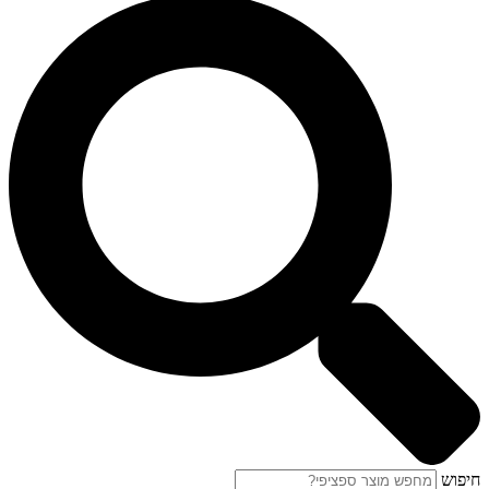
חיפוש