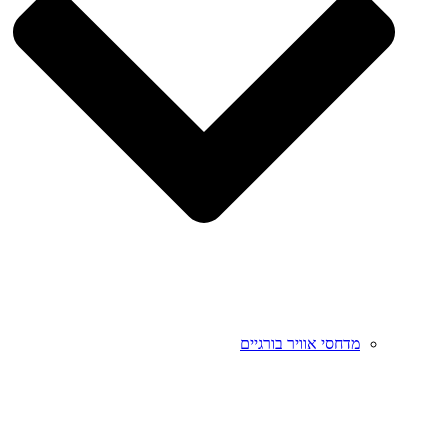
מדחסי אוויר בורגיים