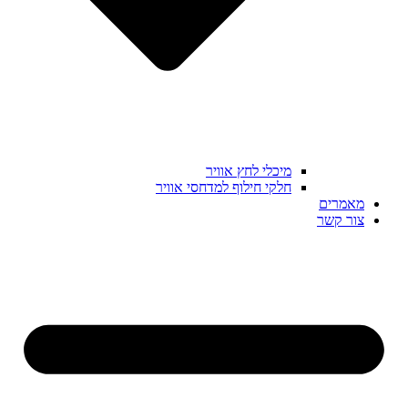
מיכלי לחץ אוויר
חלקי חילוף למדחסי אוויר
מאמרים
צור קשר