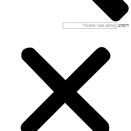
חיפוש