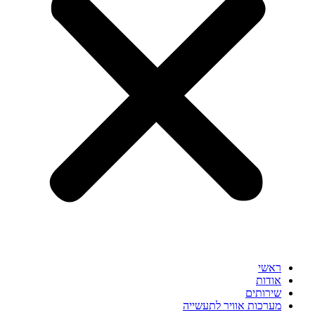
ראשי
אודות
שירותים
מערכות אוויר לתעשייה