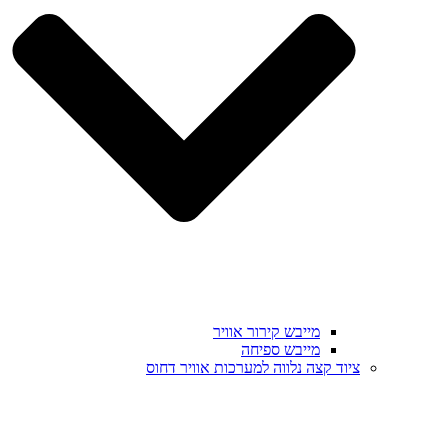
מייבש קירור אוויר
מייבש ספיחה
ציוד קצה נלווה למערכות אוויר דחוס