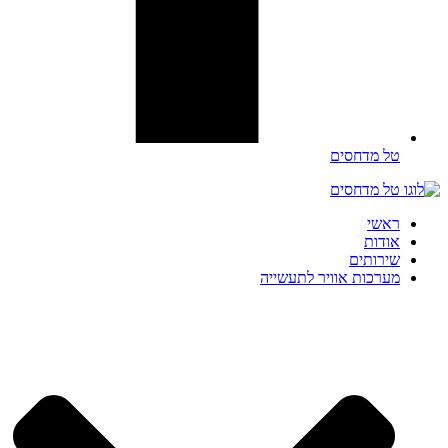
טל מדחסים
ראשי
אודות
שירותים
מערכות אוויר לתעשייה