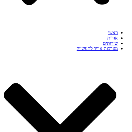
ראשי
אודות
שירותים
מערכות אוויר לתעשייה