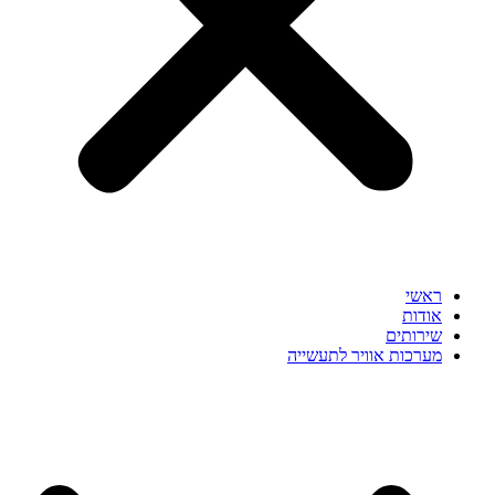
ראשי
אודות
שירותים
מערכות אוויר לתעשייה