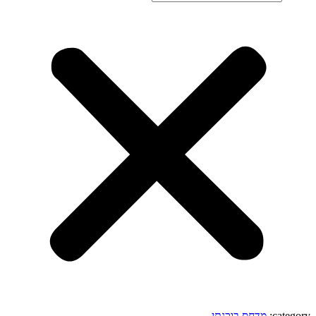
category:
מדחס בוכנתי