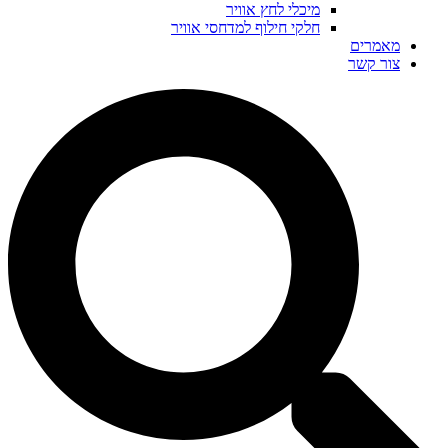
מיכלי לחץ אוויר
חלקי חילוף למדחסי אוויר
מאמרים
צור קשר