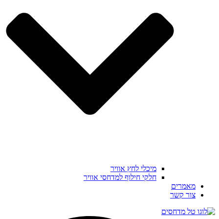
מיכלי לחץ אוויר
חלקי חילוף למדחסי אוויר
מאמרים
צור קשר