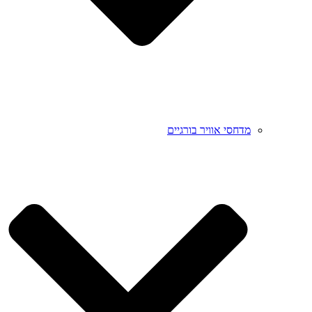
מדחסי אוויר בורגיים