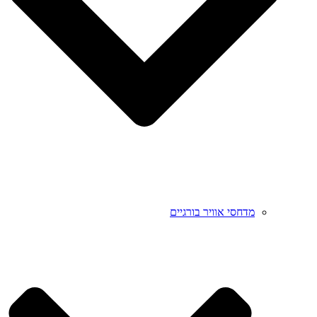
מדחסי אוויר בורגיים