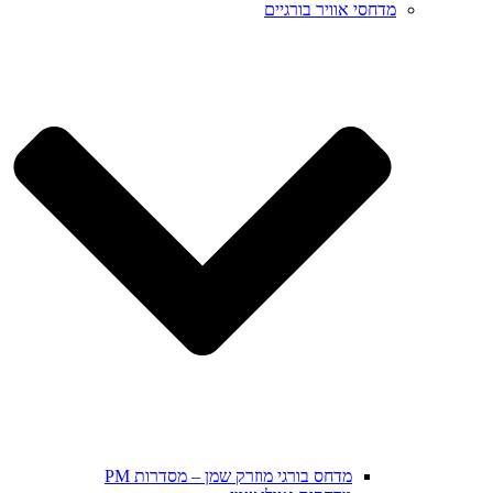
מדחסי אוויר בורגיים
מדחס בורגי מוזרק שמן – מסדרות PM