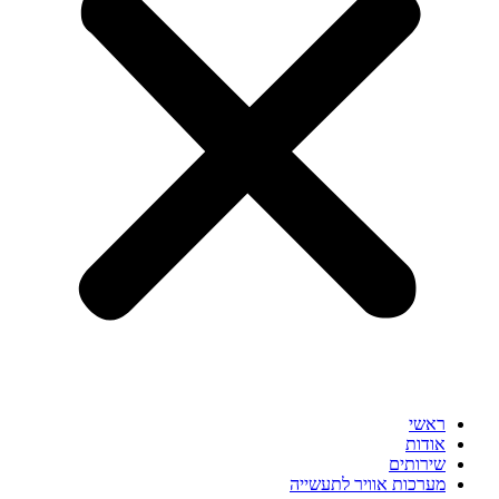
ראשי
אודות
שירותים
מערכות אוויר לתעשייה