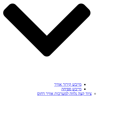
מייבש קירור אוויר
מייבש ספיחה
ציוד קצה נלווה למערכות אוויר דחוס