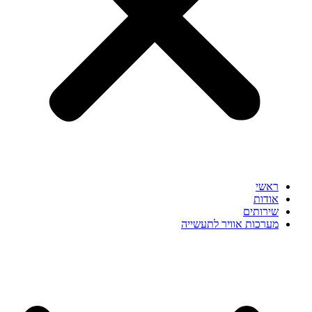
ראשי
אודות
שירותים
מערכות אוויר לתעשייה