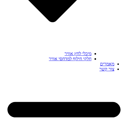
מיכלי לחץ אוויר
חלקי חילוף למדחסי אוויר
מאמרים
צור קשר