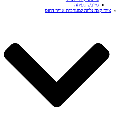
מייבש ספיחה
ציוד קצה נלווה למערכות אוויר דחוס