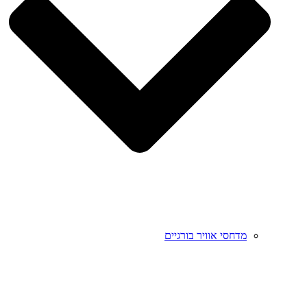
מדחסי אוויר בורגיים