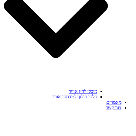
מיכלי לחץ אוויר
חלקי חילוף למדחסי אוויר
מאמרים
צור קשר