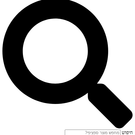
חיפוש