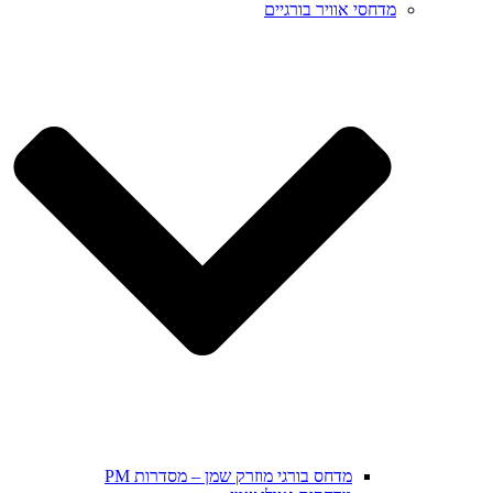
מדחסי אוויר בורגיים
מדחס בורגי מוזרק שמן – מסדרות PM