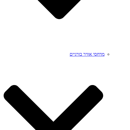
מדחסי אוויר בורגיים