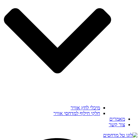
מיכלי לחץ אוויר
חלקי חילוף למדחסי אוויר
מאמרים
צור קשר