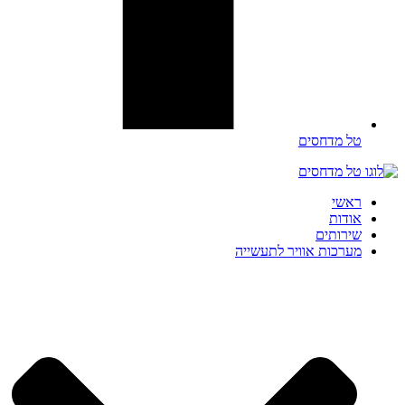
טל מדחסים
ראשי
אודות
שירותים
מערכות אוויר לתעשייה