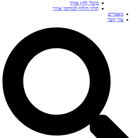
מיכלי לחץ אוויר
חלקי חילוף למדחסי אוויר
מאמרים
צור קשר