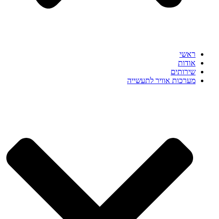
ראשי
אודות
שירותים
מערכות אוויר לתעשייה