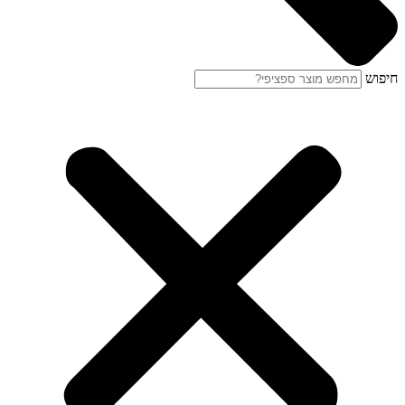
חיפוש