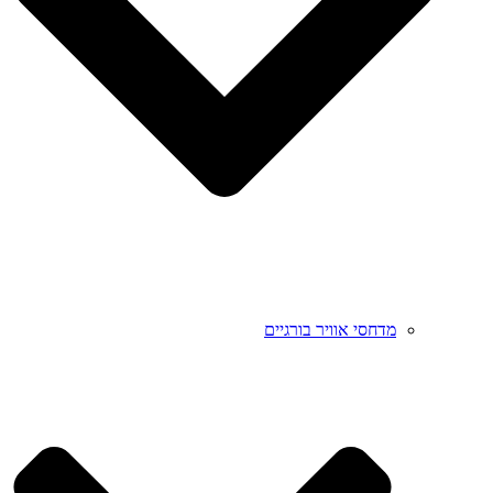
מדחסי אוויר בורגיים