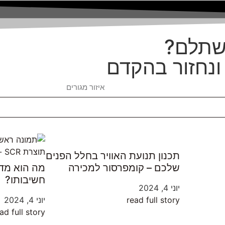
משתלם?
ונחזור בהקדם
תכנון תנועת האוויר בחלל הפנים
שלכם – קומפרסור למכירה
מה הוא מדח
חשיבותו?
יוני 4, 2024
read full story
יוני 4, 2024
ad full story