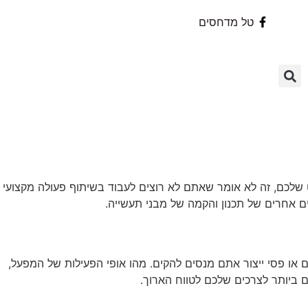
טל מדחסים
 שלכם, זה לא אומר שאתם לא רוצים לעבוד בשיתוף פעולה מקצועי
אחרים של תכנון והקמה של מבני תעשייה.
רים או פסי ייצור אתם מנסים להקים. מהו אופי הפעילות של המפעל,
 ביותר לצרכים שלכם לטווח הארוך.