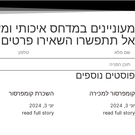
מעוניינים במדחס איכותי ו
אל תתפשרו השאירו פרטים 
פוסטים נוספים
קומפרסור למכירה
השכרת קומפרסור
יוני 3, 2024
יוני 3, 2024
read full story
read full story