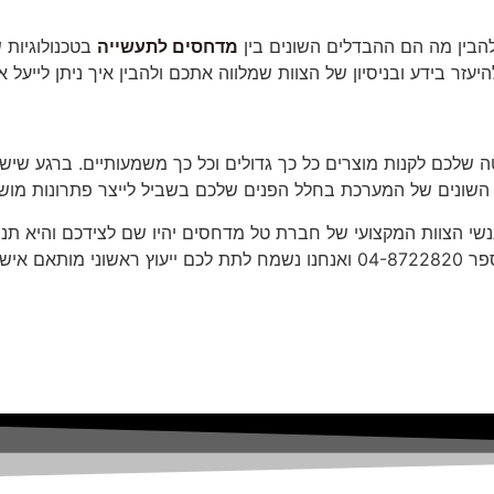
להבין מה הם ההבדלים השונים בין
מדחסים לתעשייה
בטכנולוגיות 
יעזר בידע ובניסיון של הצוות שמלווה אתכם ולהבין איך ניתן ‏ליי
שלכם לקנות מוצרים כל כך גדולים וכל כך משמעותיים. ‏ברגע שיש
השונים של המערכת ‏בחלל הפנים שלכם בשביל לייצר פתרונות מוש
‏אנשי הצוות המקצועי של חברת טל מדחסים יהיו שם לצידכם והיא 
 אישית.