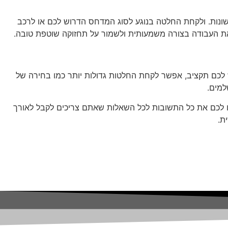
שונות. ולקחת החלטה בנוגע לסוג המדחס הדרוש לכם או לרכב
על את העבודה בצורה משמעותית ולשמור על תחזוקה שוטפת טובה.
 לכם תקציב, אפשר לקחת החלטות גדולות יותר כמו בחירה של
למים.
תנו לכם את כל התשובות לכל השאלות שאתם צריכים לקבל לאורך